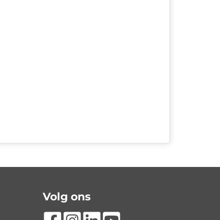
Volg ons