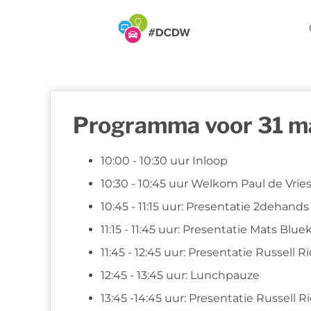
Programma voor 31 m
10:00 - 10:30 uur Inloop
10:30 - 10:45 uur Welkom Paul de Vrie
10:45 - 11:15 uur: Presentatie 2dehand
11:15 - 11:45 uur: Presentatie Mats Blu
11:45 - 12:45 uur: Presentatie Russell 
12:45 - 13:45 uur: Lunchpauze
13:45 -14:45 uur: Presentatie Russell 